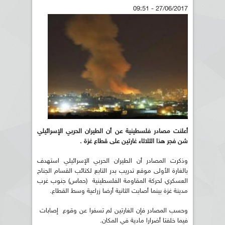
27/06/2017 - 09:51
أعلنت مصادر فلسطينية عن أن الطيران الحربي الإسرائيلي
شن فجر هذا الثلاثاء غارتين على قطاع غزة .
وذكرت المصادر أن الطيران الحربي الإسرائيلي استهدف
بالغارة الأولى موقع تدريب بدر التابع لكتائب القسام الجناح
العسكري لحركة المقاومة الفلسطينية (حماس) جنوب غرب
مدينة غزة بينما أصابت الثانية أرضا زراعية وسط القطاع.
وحسب المصادر فإن الغارتين لم تسفرا عن وقوع إصابات
فيما خلفتا أضرارا مادية في المكان.