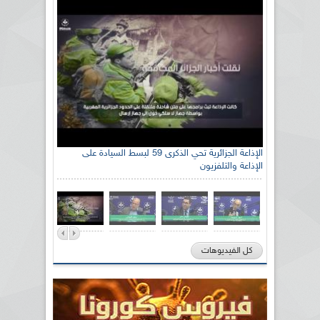
الإذاعة الجزائرية تحي الذكرى 59 لبسط السيادة على
الإذاعة والتلفزيون
كل الفيديوهات