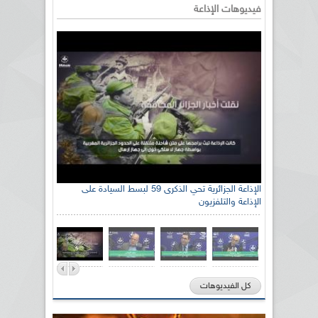
فيديوهات الإذاعة
الإذاعة الجزائرية تحي الذكرى 59 لبسط السيادة على
الإذاعة والتلفزيون
كل الفيديوهات