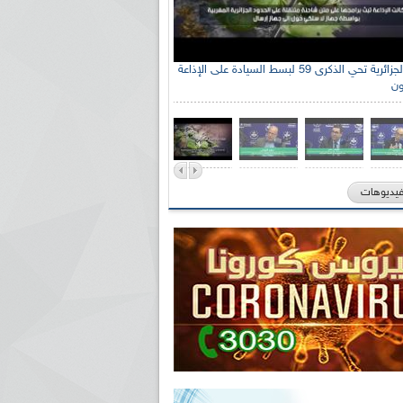
الإذاعة الجزائرية تحي الذكرى 59 لبسط السيادة على الإذاعة
ون
فيديوهات