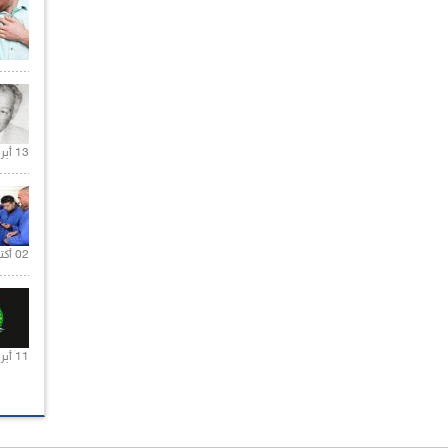
13 أبريل 2020 |
02 أكتوبر 2020 |
11 أبريل 2020 |