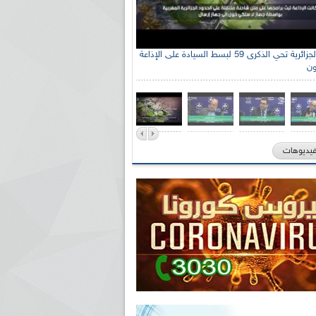
الإذاعة الجزائرية تحي الذكرى 59 لبسط السيادة على الإذاعة
ون
فيديوهات