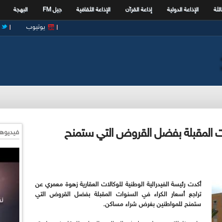
الثة
الإذاعة الدولية
إذاعة القرآن
الإذاعة الثقافية
جيل FM
البهجة
يوتيوب
وات المقبلة بفضل القروض التي ستمنح
فيديوها
أكدت رئيسة الفيدرالية الوطنية للوكالات العقارية زهوة معمري عن
تراجع أسعار الكراء في السنوات المقبلة بفضل القروض التي
ستمنح للمواطنين بغرض شراء مساكن.