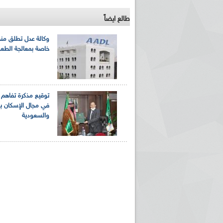
طالع ايضاً
وكالة عدل تطلق من
خاصة بمعالجة الطع
توقيع مذكرة تفاهم 
في مجال الإسكان بين
والسعودية