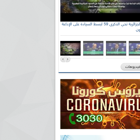
الإذاعة الجزائرية تحي الذكرى 59 لبسط السيادة على الإذاعة
ون
فيديوهات