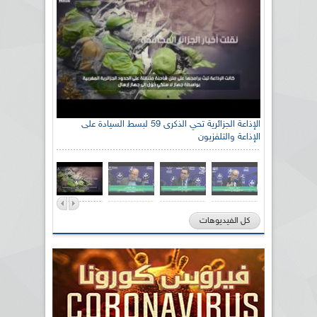
الإذاعة الجزائرية تحي الذكرى 59 لبسط السيادة على
الإذاعة والتلفزيون
كل الفيديوهات