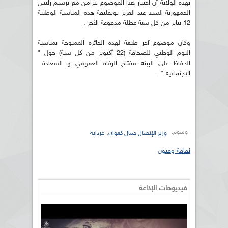
بهذه الولاية أن اختيار هذا الموضوع يتزامن مع ترسيم رئيس
الجمهورية السيد عبد العزيز بوتفليقة هذه المناسبة الوطنية
12 يناير من كل سنة عطلة مدفوعة الأجر .
وكان موضوع آخر طبعة لهذه الجائزة الممنوحة بمناسبة
اليوم الوطني للصحافة (22 أكتوبر من كل سنة) حول "
الحفاظ على البيئة مفتاح الرفاه العمومي و السعادة
الإجتماعية " .
وسوم:
,
وزير الإتصال جمال كعوان
غرداية
ثقافة وفنون
فيديوهات الإذاعة