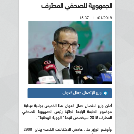
الجمهورية للصحفي المحترف
11/01/2018 - 15:37
وزير الإتصال جمال كعوان
أعلن وزير الاتصال جمال كعوان هذا الخميس بولاية غرداية
موضوع الطبعة الرابعة لجائزة رئيس الجمهورية للصحفي
المحترف 2018 سيخصص لتيمة" الهوية الوطنية" .
وأوضح الوزير على هامش الاحتفالات الخاصة بيناير 2968