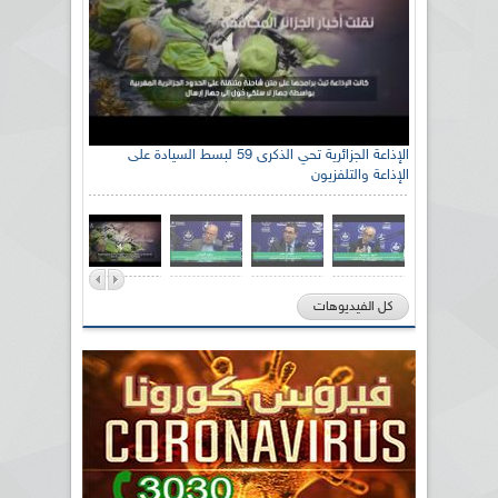
الإذاعة الجزائرية تحي الذكرى 59 لبسط السيادة على
الإذاعة والتلفزيون
كل الفيديوهات