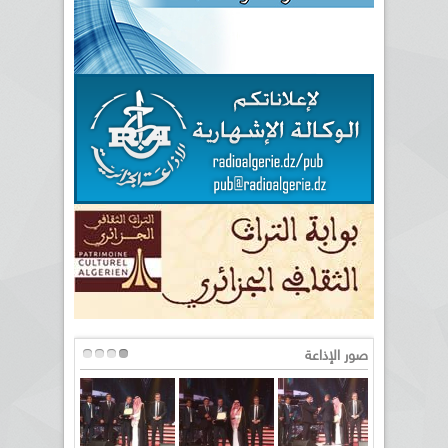
صور الإذاعة