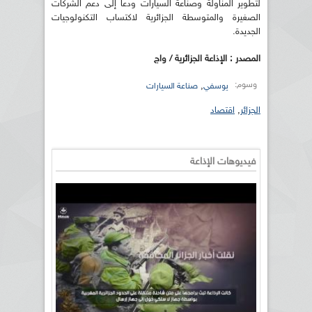
لتطوير المناولة وصناعة السيارات ودعا إلى دعم الشركات
الصغيرة والمتوسطة الجزائرية لاكتساب التكنولوجيات
الجديدة.
المصدر : الإذاعة الجزائرية / واج
وسوم:
,
يوسفي
صناعة السيارات
الجزائر
,
اقتصاد
فيديوهات الإذاعة