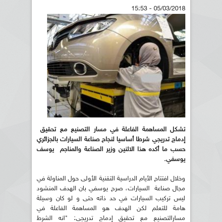
05/03/2018 - 15:53
تشكل المساهمة الفاعلة في مسار التصنيع مع تحقيق
إدماج تدريجي شرطا أساسيا لنجاح صناعة السيارات بالجزائري
حسب ما أكده هذا الاثنين وزير الصناعة والمناجم يوسف
يوسفي.
وخلال افتتاح الأيام الدراسية التقنية الأولى حول المناولة في
مجال صناعة السيارات، صرح يوسفي بان الهدف المنشود
ليس تركيب السيارات في حد ذاته حتى و لو كان وسيلة
هامة للتعلم لكن الهدف هو المساهمة الفاعلة في
مسارالتصنيع مع تحقيق إدماج تدريجي: "انه الشرط