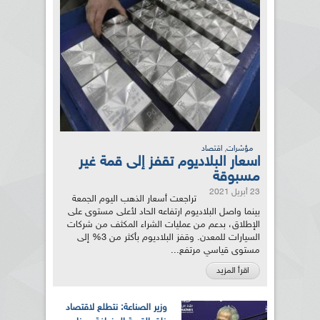
,
مؤشرات
اقتصاد
اسعار البلاديوم تقفز إلى قمة غير
مسبوقة
23 أبريل 2021
تراجعت أسعار الذهب اليوم الجمعة
بينما واصل البلاديوم ارتفاعه الحاد لأعلى مستوى على
الإطلاق، بدعم من عمليات الشراء المكثف من شركات
السيارات للمعدن. وقفز البلاديوم بأكثر من 3% إلى
مستوى قياسي مرتفع...
اقرأ المزيد
وزير الصناعة: نتطلع لاقتصاد