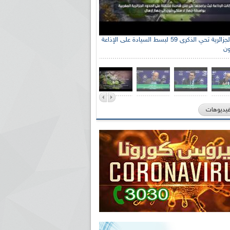
الإذاعة الجزائرية تحي الذكرى 59 لبسط السيادة على الإذاعة
ون
فيديوهات