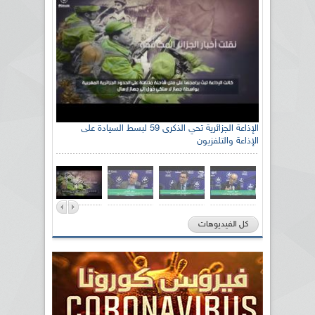
الإذاعة الجزائرية تحي الذكرى 59 لبسط السيادة على
الإذاعة والتلفزيون
كل الفيديوهات