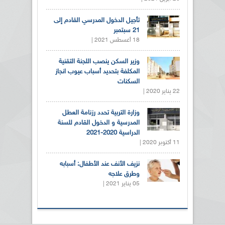
تأجيل الدخول المدرسي القادم إلى
21 سبتمبر
18 أغسطس 2021 |
وزير السكن ينصب اللجنة التقنية
المكلفة بتحديد أسباب عيوب انجاز
السكنات
22 يناير 2020 |
وزارة التربية تحدد رزنامة العطل
المدرسية و الدخول القادم للسنة
الدراسية 2020-2021
11 أكتوبر 2020 |
نزيف الأنف عند الأطفال: أسبابه
وطرق علاجه
05 يناير 2021 |