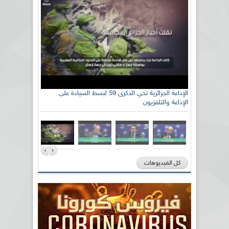
الإذاعة الجزائرية تحي الذكرى 59 لبسط السيادة على
الإذاعة والتلفزيون
كل الفيديوهات