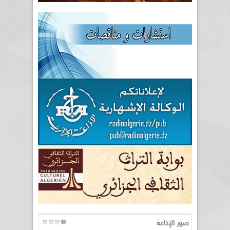
صور الإذاعة