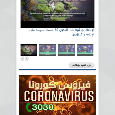
الإذاعة الجزائرية تحي الذكرى 59 لبسط السيادة على
الإذاعة والتلفزيون
كل الفيديوهات