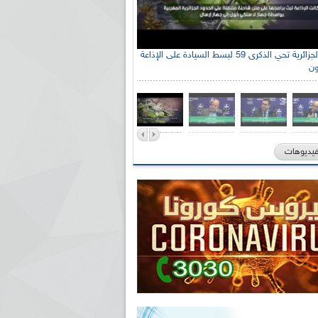
الإذاعة الجزائرية تحي الذكرى 59 لبسط السيادة على الإذاعة
ون
فيديوهات