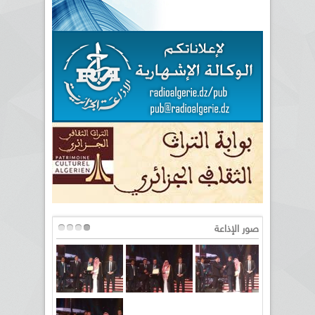
صور الإذاعة