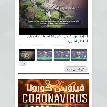
الإذاعة الجزائرية تحي الذكرى 59 لبسط السيادة على
الإذاعة والتلفزيون
كل الفيديوهات