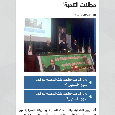
مجالات التنمية"
06/05/2018 - 14:03
وزير الداخلية والجماعات المحلية نور الدين
بدوي -تسجيل1-
وزير الداخلية والجماعات المحلية نور الدين
بدوي -تسجيل2-
أكد وزير الداخلية والجماعات المحلية والتهيئة العمرانية نور