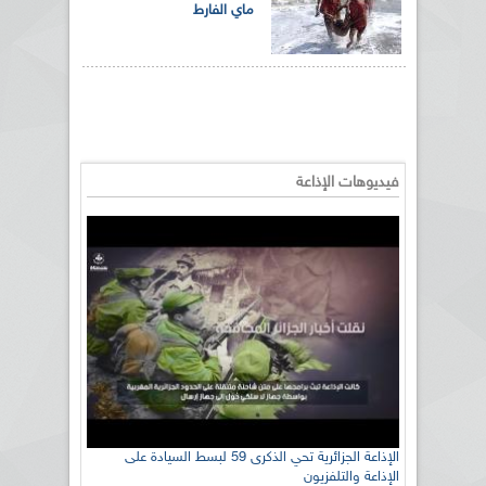
ماي الفارط
فيديوهات الإذاعة
الإذاعة الجزائرية تحي الذكرى 59 لبسط السيادة على
الإذاعة والتلفزيون