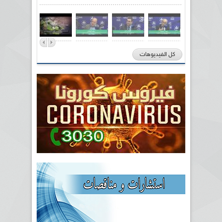
كل الفيديوهات