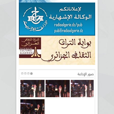
صور الإذاعة