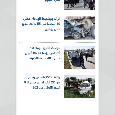
الرائد بوشحيط للإذاعة: مقتل
19 شخصا في 55 حادث مرور
خلال يومين
حوادث المرور: وفاة 10
أشخاص وإصابة 363 آخرين
خلال الـ48 ساعة الأخيرة
وفاة 2260 شخص وجرح أزيد
من 22 ألف آخرين خلال الـ 8
أشهر الأولى من 202