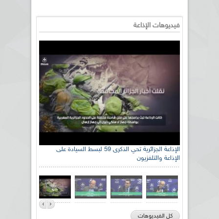
فيديوهات الإذاعة
الإذاعة الجزائرية تحي الذكرى 59 لبسط السيادة على
الإذاعة والتلفزيون
كل الفيديوهات