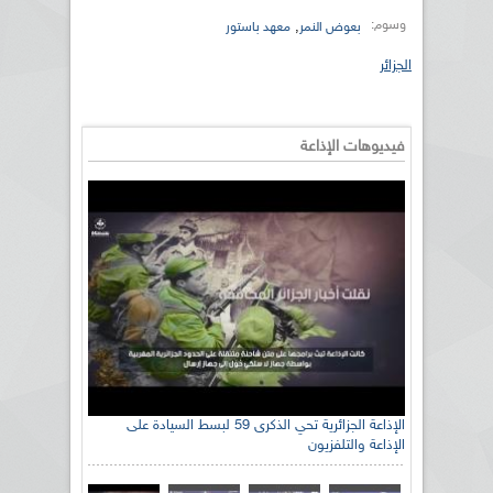
وسوم:
,
بعوض النمر
معهد باستور
الجزائر
فيديوهات الإذاعة
الإذاعة الجزائرية تحي الذكرى 59 لبسط السيادة على
الإذاعة والتلفزيون