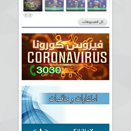
كل الفيديوهات