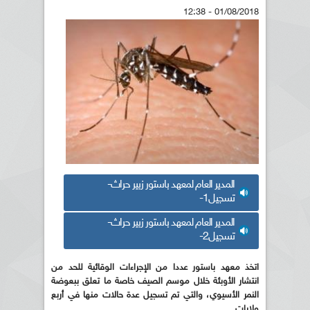
01/08/2018 - 12:38
المدير العام لمعهد باستور زبير حراث-
تسجيل1-
المدير العام لمعهد باستور زبير حراث-
تسجيل2-
اتخذ معهد باستور عددا من الإجراءات الوقائية للحد من
انتشار الأوبئة خلال موسم الصيف خاصة ما تعلق ببعوضة
النمر الأسيوي، والتي تم تسجيل عدة حالات منها في أربع
ولايات.