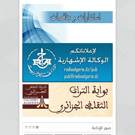
صور الإذاعة