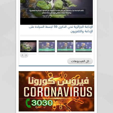
الإذاعة الجزائرية تحي الذكرى 59 لبسط السيادة على
الإذاعة والتلفزيون
كل الفيديوهات