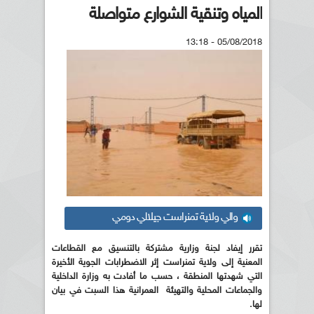
المياه وتنقية الشوارع متواصلة
05/08/2018 - 13:18
والي ولاية تمنراست جيلالي دومي
تقرر إيفاد لجنة وزارية مشتركة بالتنسيق مع القطاعات
المعنية إلى ولاية تمنراست إثر الاضطرابات الجوية الأخيرة
التي شهدتها المنطقة ، حسب ما أفادت به وزارة الداخلية
والجماعات المحلية والتهيئة العمرانية هذا السبت في بيان
لها.