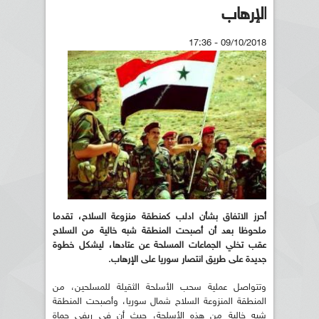
الإرهاب
09/10/2018 - 17:36
أحرز الاتفاق بشأن ادلب كمنطقة منزوعة السلاح
،
تقدما
ملحوظا بعد أن أصبحت المنطقة شبه خالية من السلاح
عقب تخلي الجماعات
المسلحة عن عتادها، ليشكل خطوة
جديدة على طريق انتصار سوريا على الإرهاب
.
وتتواصل عملية سحب الأسلحة الثقيلة للمسلحين، من
المنطقة المنزوعة السلاح شمال سوريا، وأصبحت المنطقة
شبه خالية من هذه الأسلحة، حيث أن في ريفي حماة