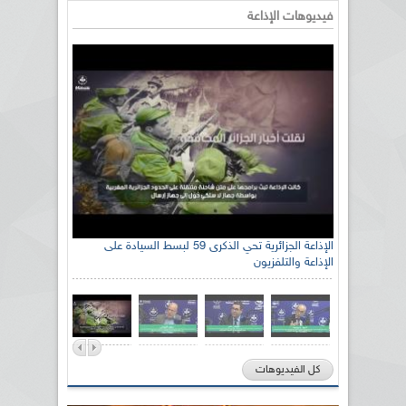
فيديوهات الإذاعة
الإذاعة الجزائرية تحي الذكرى 59 لبسط السيادة على
الإذاعة والتلفزيون
كل الفيديوهات