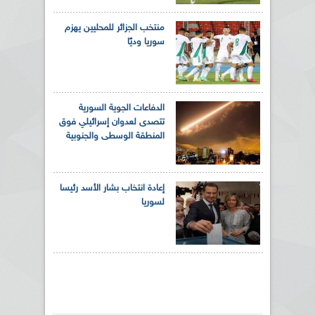
منتخب الجزائر للمحليين يهزم
سوريا وديًا
الدفاعات الجوية السورية
تتصدى لعدوان إسرائيلي فوق
المنطقة الوسطى والجنوبية
إعادة انتخاب بشار الأسد رئيسا
لسوريا