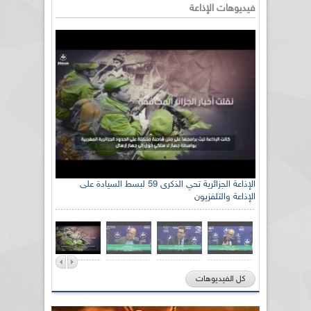
فيديوهات الإذاعة
الإذاعة الجزائرية تحي الذكرى 59 لبسط السيادة على
الإذاعة والتلفزيون
كل الفيديوهات