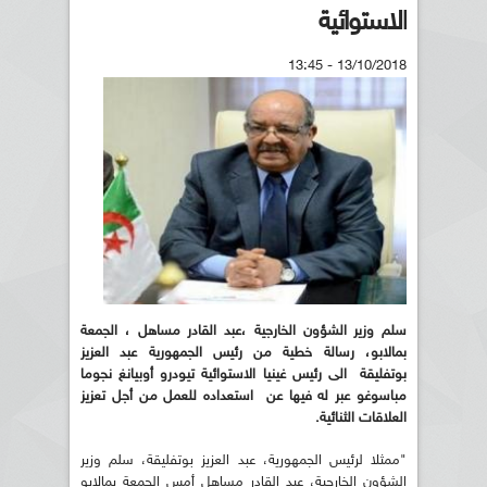
الاستوائية
13/10/2018 - 13:45
سلم وزير الشؤون الخارجية ،عبد القادر
مساهل ، الجمعة
بمالابو، رسالة خطية من رئيس الجمهورية عبد العزيز
بوتفليقة
الى رئيس غينيا الاستوائية تيودرو أوبيانغ نجوما
مباسوغو عبر له فيها عن
استعداده للعمل من أجل تعزيز
العلاقات الثنائية
.
"ممثلا لرئيس الجمهورية، عبد العزيز بوتفليقة، سلم وزير
الشؤون الخارجية، عبد القادر مساهل أمس الجمعة بمالابو