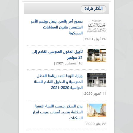
الأكثر قراءة
صدور أمر رئاسي يعدل ويتمم الأمر
المتضمن قانون المعاشات
العسكرية
20 أبريل 2021 |
تأجيل الدخول المدرسي القادم إلى
21 سبتمبر
18 أغسطس 2021 |
وزارة التربية تحدد رزنامة العطل
المدرسية و الدخول القادم للسنة
الدراسية 2020-2021
11 أكتوبر 2020 |
وزير السكن ينصب اللجنة التقنية
المكلفة بتحديد أسباب عيوب انجاز
السكنات
22 يناير 2020 |