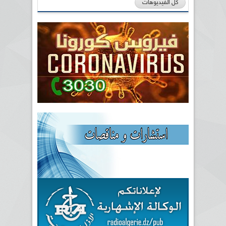
كل الفيديوهات