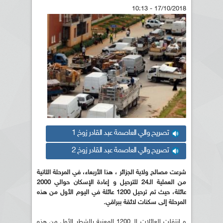
17/10/2018 - 10:13
تصريح والي العاصمة عبد القادر زوخ 1
تصريح والي العاصمة عبد القادر زوخ 2
شرعت مصالح ولاية الجزائر ، هذا الأربعاء، في المرحلة الثانية
من العملية الـ24 للترحيل و إعادة الإسكان حوالي 2000
عائلة، حيث تم ترحيل 1200 عائلة في اليوم الأول من هذه
المرحلة إلى سكنات لائقة ببراقي.
و انتقلت العائلات الـ 1200 المعنية بالشطر الأول من هذه