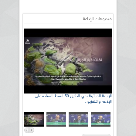
فيديوهات الإذاعة
الإذاعة الجزائرية تحي الذكرى 59 لبسط السيادة على
الإذاعة والتلفزيون