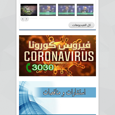
كل الفيديوهات