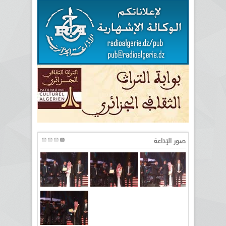
صور الإذاعة