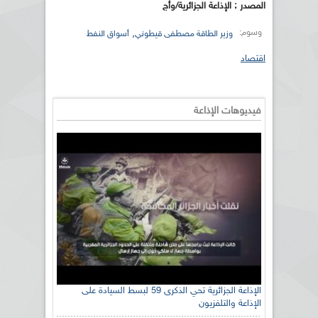
المصدر : الإذاعة الجزائرية/وأج
وسوم:
,
وزير الطاقة مصطفى قيطوني
أسواق النفط
اقتصاد
فيديوهات الإذاعة
الإذاعة الجزائرية تحي الذكرى 59 لبسط السيادة على
الإذاعة والتلفزيون