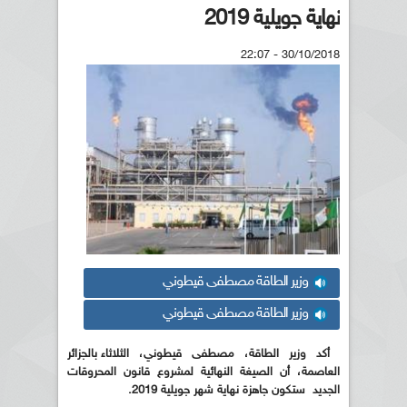
نهاية جويلية 2019
30/10/2018 - 22:07
وزير الطاقة مصطفى قيطوني
وزير الطاقة مصطفى قيطوني
أكد وزير الطاقة، مصطفى قيطوني،
الثلاثاء بالجزائر
العاصمة، أن الصيغة النهائية لمشروع قانون المحروقات
الجديد
ستكون جاهزة نهاية شهر جويلية 2019
.