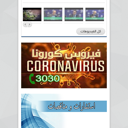
كل الفيديوهات