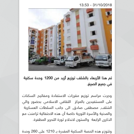
31/10/2018 - 13:53
تم هذا الأربعاء بالشلف توزيع أزيد من 1200 وحدة سكنية
في جميع الصيغ.
وجرت مراسم توزيع مقررات الاستفادة ومفاتيح السكنات
على المستفيدين بالمركز الثقافي الاسلامي بحضور والي
الشلف, مصطفى صادق, الى جانب السلطات العسكرية
والمدنية والأسرة الثورية خاصة أن هذه الاحتفالية تزامنت مع
الذكرى الرابعة والستون لاندلاع ثورة التحرير المظفرة.
وتتوزع هذه الحصة السكنية المقدرة بـ 1210 على 260 وحدة