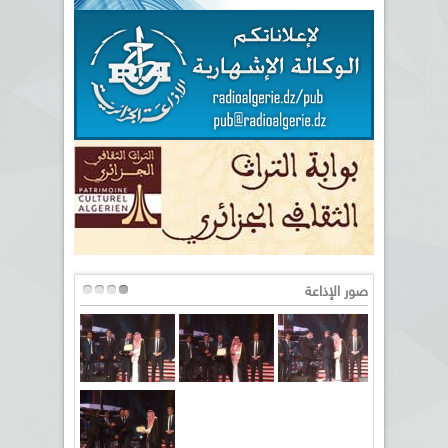
صور الإذاعة