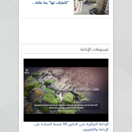
"كاعتراف لها" بما عانته...
فيديوهات الإذاعة
الإذاعة الجزائرية تحي الذكرى 59 لبسط السيادة على
الإذاعة والتلفزيون