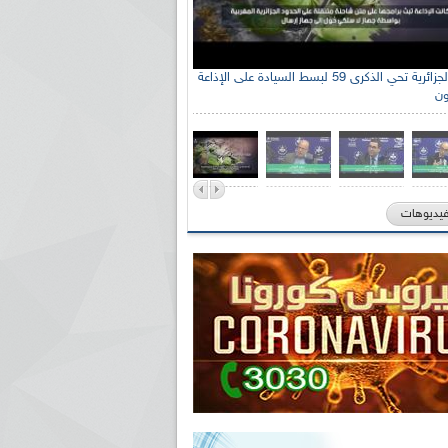
الإذاعة الجزائرية تحي الذكرى 59 لبسط السيادة على الإذاعة
ون
فيديوهات