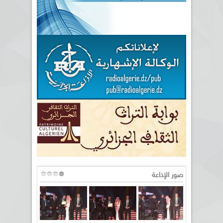
صور الإذاعة