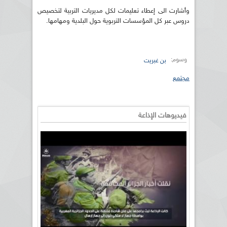
وأشارت الى إعطاء تعليمات لكل مديريات التربية لتخصيص
دروس عبر كل المؤسسات التربوية حول البلدية ومهامها.
وسوم:
بن غبريت
مجتمع
فيديوهات الإذاعة