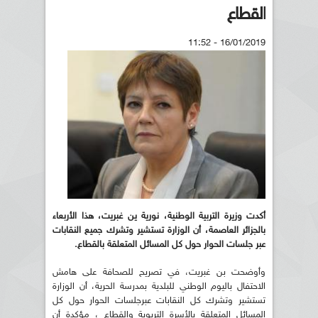
القطاع
16/01/2019 - 11:52
أكدت وزيرة التربية الوطنية، نورية ين غبريت، هذا الأربعاء
بالجزائر العاصمة، أن الوزارة تستشير وتشرك جميع النقابات
عبر جلسات الحوار حول كل المسائل المتعلقة بالقطاع.
وأوضحت بن غبريت، في تصريح للصحافة على هامش
الاحتفال باليوم الوطني للبلدية بمدرسة الحرية، أن الوزارة
تستشير وتشرك كل النقابات عبرجلسات الحوار حول كل
المسائل المتعلقة بالأسرة التربوية والقطاع ، مؤكدة أن