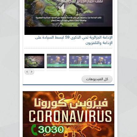
الإذاعة الجزائرية تحي الذكرى 59 لبسط السيادة على
الإذاعة والتلفزيون
كل الفيديوهات