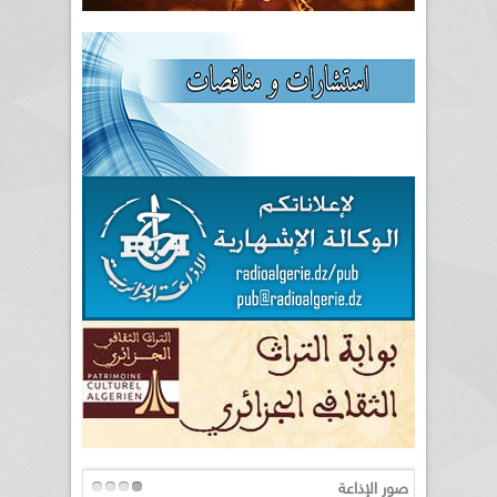
صور الإذاعة