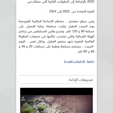
2022 بالإضافة إلى البطولات القارية التي ستقام في
الفترة الممتدة من 2022 إلى 2024 .
وفي سياق منفصل ، ستنظم الاتحادية الجزائرية للفروسية
يوم السبت المقبل بتيارت مسابقة دولية للتحمل, على
مسافة 80 و 120 كلم. وتندرج هاتين المسابقتين في برنامج
الهيئة الفدرالية والتي تحتسب نتائجها في تصفيات البطولة
العالمية المقررة شهر سبتمبر المقبل .وخلال نفس ، اليوم
السبت ، ستنضم مسابقة وطنية على مسافات 20 و 40 و
60 و 80 كلم .
رياضة
,
الرياضات الفردية
فيديوهات الإذاعة