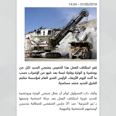
01/05/2019 - 14:04
تقرر استئناف العمل هذا الخميس بمنجمي الحديد لكل من
بوخضرة و الونزة بولاية تبسة بعد شهر من الإضراب حسب
ما أكده اليوم الأربعاء، الرئيس المدير العام لمؤسسة مناجم
الشرق للحديد محمد مساعدية
.
وأفاد ذات المسؤول لوأج أن عمال منجمي الونزة وبوخضرة
للحديد قرروا استئناف العمل بعد حركة احتجاجية وصفها
بـ"غير الشرعية" منذ 31 مارس المنقضي للمطالبة بتحسين
أوضاعهم الاجتماعية والمهنية.