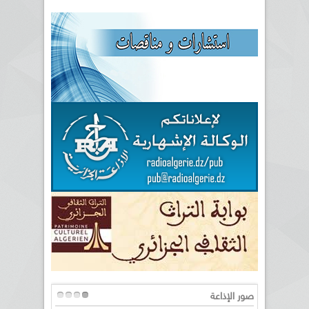
صور الإذاعة