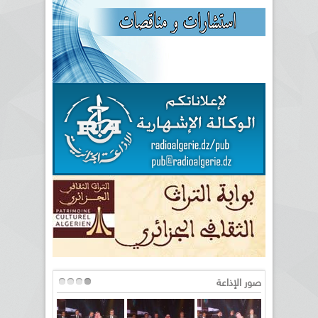
صور الإذاعة