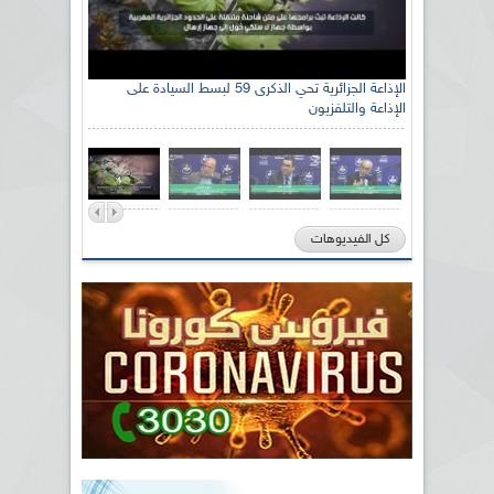
الإذاعة الجزائرية تحي الذكرى 59 لبسط السيادة على
الإذاعة والتلفزيون
كل الفيديوهات