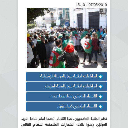
07/05/2019 - 15:10
انطباعات الطلبة حول المرحلة الإنتقالية
انطباعات الطلبة حول السنة البيضاء
الأستاذ الجامعي عمار عبدالرحمن
الأستاذ الجامعي كمال رزيق
نظم الطلبة الجامعيون، هذا الثلاثاء، تجمعا أمام ساحة البريد
المركزي رددوا خلاله الشعارات المناهضة للنظام القائم،