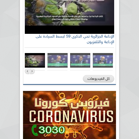
الإذاعة الجزائرية تحي الذكرى 59 لبسط السيادة على
الإذاعة والتلفزيون
كل الفيديوهات