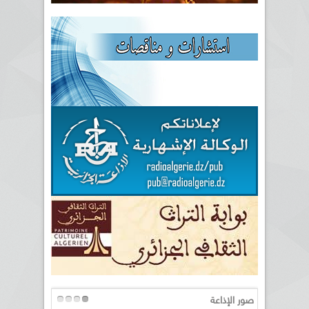
صور الإذاعة