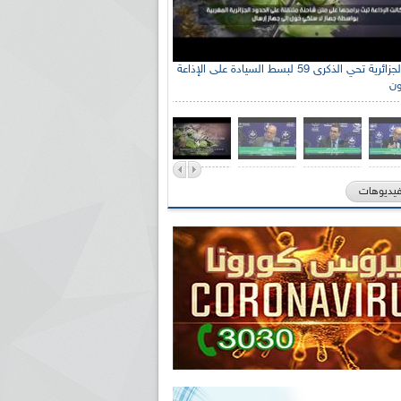
الإذاعة الجزائرية تحي الذكرى 59 لبسط السيادة على الإذاعة
ون
فيديوهات