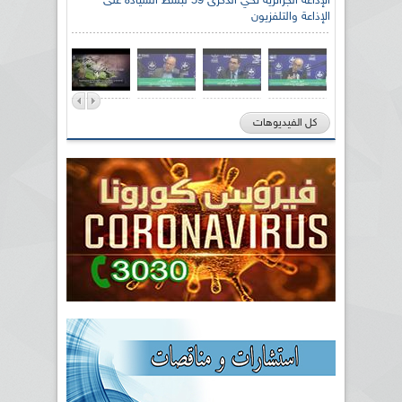
الإذاعة الجزائرية تحي الذكرى 59 لبسط السيادة على
الإذاعة والتلفزيون
كل الفيديوهات