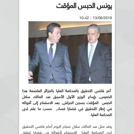
يونس الحبس المؤقت
13/06/2019 - 10:42
أمر قاضي التحقيق بالمحكمة العليا بالجزائر العاصمة هذا
الخميس, بإيداع الوزير الأول الأسبق عبد المالك سلال
الحبس المؤقت بسجن الحراش, بعد الاستماع إلى أقواله
في إطار التحقيق في قضايا فساد, حسب ما علم لدى
المحكمة العليا.
وقد مثل عبد المالك سلال صباح اليوم أمام قاضي التحقيق
لدى المحكمة العليا للاستماع لأقواله في قضايا تتعلق