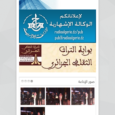
صور الإذاعة