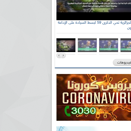
الإذاعة الجزائرية تحي الذكرى 59 لبسط السيادة على الإذاعة
ون
فيديوهات