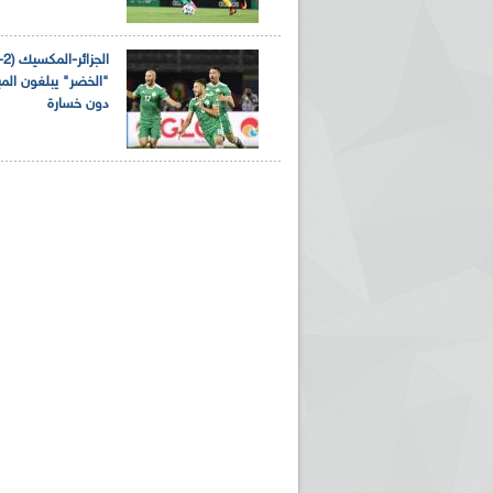
دون خسارة