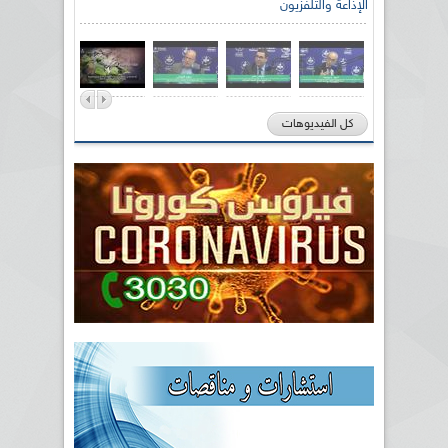
الإذاعة والتلفزيون
كل الفيديوهات