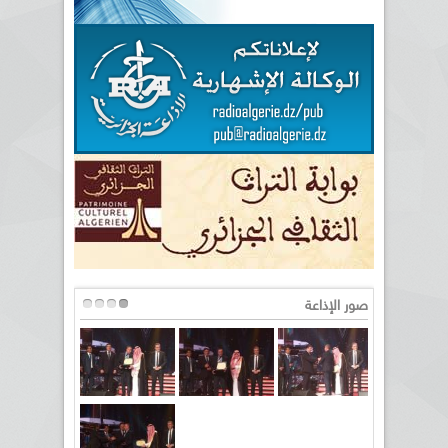
صور الإذاعة