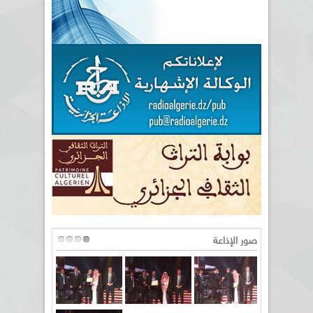
صور الإذاعة