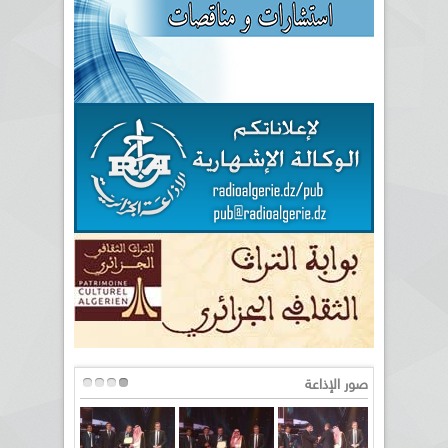
صور الإذاعة