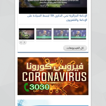
الإذاعة الجزائرية تحي الذكرى 59 لبسط السيادة على
الإذاعة والتلفزيون
كل الفيديوهات