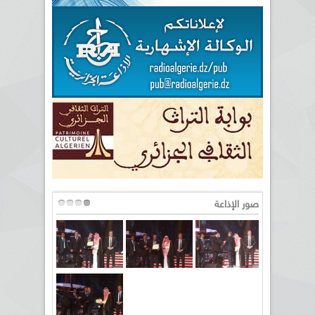
صور الإذاعة