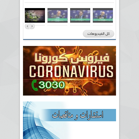
كل الفيديوهات