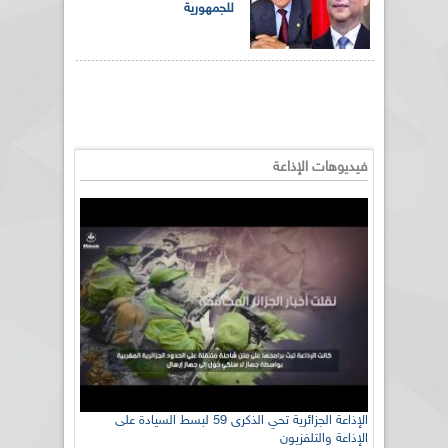
للجمهورية
فيديوهات الإذاعة
الإذاعة الجزائرية تحي الذكرى 59 لبسط السيادة على
الإذاعة والتلفزيون