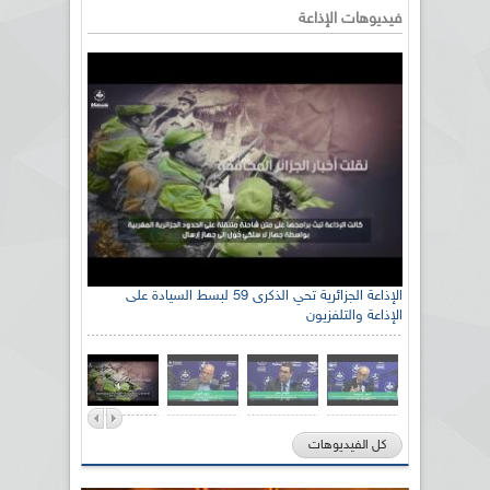
فيديوهات الإذاعة
الإذاعة الجزائرية تحي الذكرى 59 لبسط السيادة على
الإذاعة والتلفزيون
كل الفيديوهات