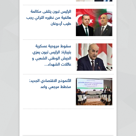
الرئيس تبون يتلقى مكالمة
هاتفية من نظيره التركي رجب
طيب أردوغان
سقوط مروحية عسكرية
بتيبازة: الرئيس تبون يعزي
الجيش الوطني الشعبي و
عائلات الشهداء...
الأنموذج الاقتصادي الجديد:
مخطط مرجعي واعد