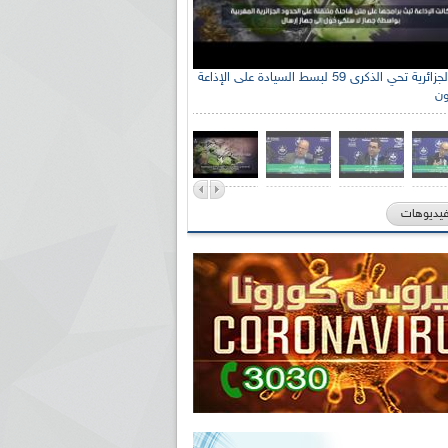
الإذاعة الجزائرية تحي الذكرى 59 لبسط السيادة على الإذاعة
ون
فيديوهات