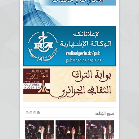
صور الإذاعة