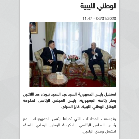
الوطني الليبية
06/01/2020 - 11:47
استقبل رئيس الجمهورية السيد عبد المجيد تبون، هذ االاثنين
بمقر رئاسة الجمهورية، رئيس المجلس الرئاسي لحكومة
الوفاق الوطني الليبية، فايز السراج.
وتوسعت المحادثات التي أجراها رئيس الجمهورية، مع
رئيس المجلس الرئاسي لحكومة الوفاق الوطني الليبية،
لتشمل وفدي البلدين.