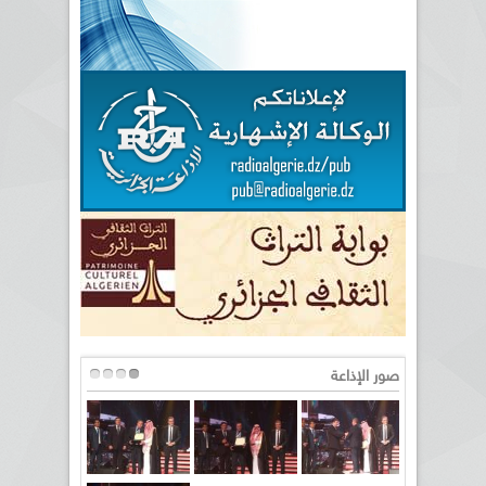
صور الإذاعة