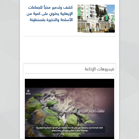
كشف وتدمير مخبأ للجماعات
الإرهابية يحتوي على كمية من
الأسلحة والذخيرة بقسنطينة
فيديوهات الإذاعة