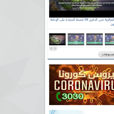
الإذاعة الجزائرية تحي الذكرى 59 لبسط السيادة على الإذاعة
ون
فيديوهات