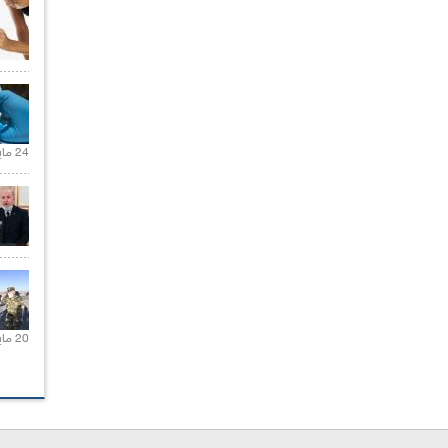
24 مايو 2021 |
20 مايو 2021 |