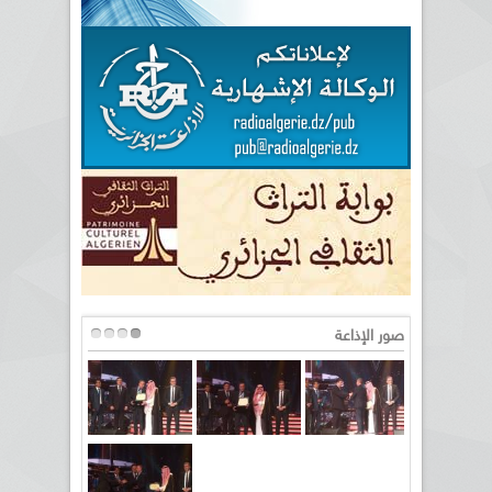
صور الإذاعة