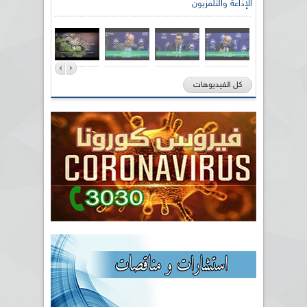
الإذاعة والتلفزيون
كل الفيديوهات