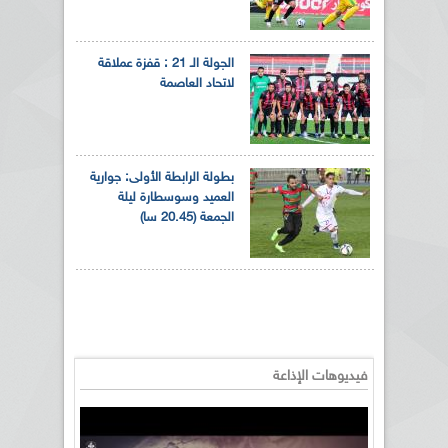
الجولة الـ 21 : قفزة عملاقة
لاتحاد العاصمة
بطولة الرابطة الأولى: جوارية
العميد وسوسطارة ليلة
الجمعة (20.45 سا)
فيديوهات الإذاعة