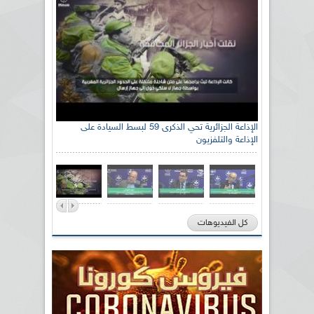
الإذاعة الجزائرية تحي الذكرى 59 لبسط السيادة على
الإذاعة والتلفزيون
كل الفيديوهات