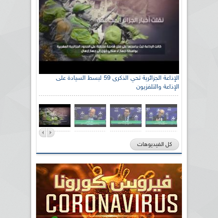
الإذاعة الجزائرية تحي الذكرى 59 لبسط السيادة على
الإذاعة والتلفزيون
كل الفيديوهات