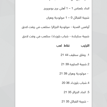
اتحاد بلعباس 1 – 1 أهلي برج بوعريريج
شبيبة القبائل 0 – 1 مولودية وهران
أولمبي المدية - مولودية الجزائر/ ستلعب في وقت لاحق
شبيبة سكيكدة - شباب بلوزداد/ ستلعب في وقت لاحق
الترتيب نقاط لعب
1. وفاق سطيف 44 21
2.شبيبة الساورة 39 21
- مولودية وهران 39 21
4.شباب بلوزداد 36 20
5. اتحاد الجزائر 35 21
- شبيبة القبائل 35 21