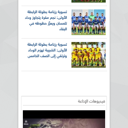
تسوية رزنامة بطولة الرابطة
الأولى: نجم مقرة يتجاوز وداد
تلمسان ويعزّز حظوظه في
البقاء
تسوية رزنامة بطولة الرابطة
الأولى: الشبيبة تهزم الوداد
وترتقي إلى الصف الخامس
فيديوهات الإذاعة