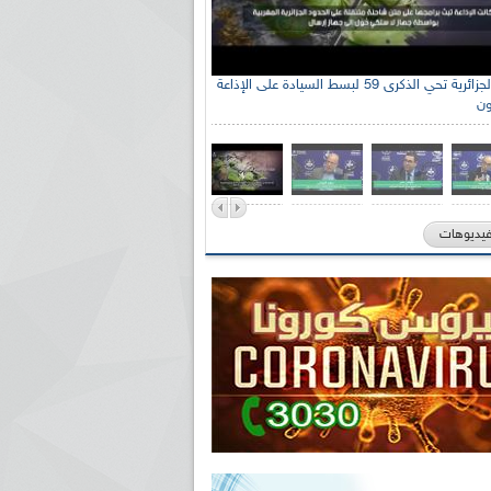
الإذاعة الجزائرية تحي الذكرى 59 لبسط السيادة على الإذاعة
ون
فيديوهات