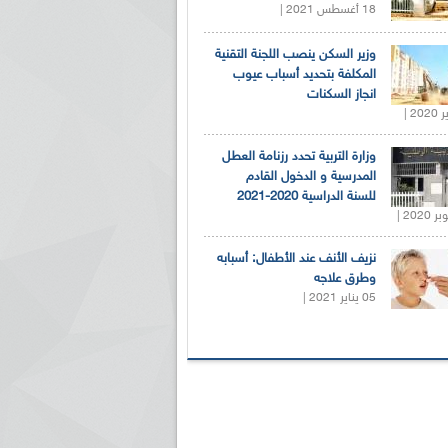
18 أغسطس 2021 |
وزير السكن ينصب اللجنة التقنية
المكلفة بتحديد أسباب عيوب
انجاز السكنات
وزارة التربية تحدد رزنامة العطل
المدرسية و الدخول القادم
للسنة الدراسية 2020-2021
نزيف الأنف عند الأطفال: أسبابه
وطرق علاجه
05 يناير 2021 |