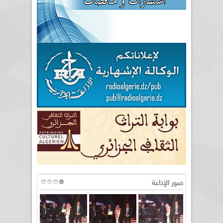
صور الإذاعة