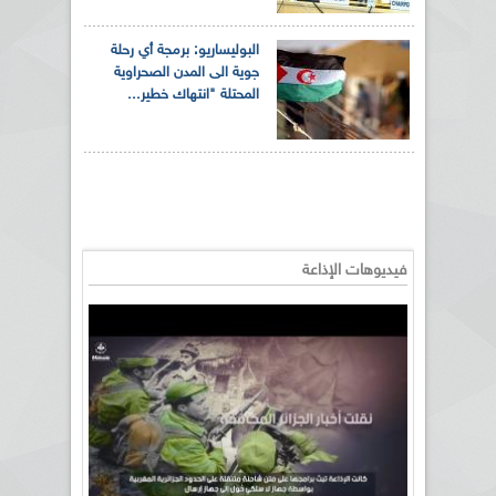
البوليساريو: برمجة أي رحلة
جوية الى المدن الصحراوية
المحتلة "انتهاك خطير...
فيديوهات الإذاعة