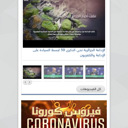
الإذاعة الجزائرية تحي الذكرى 59 لبسط السيادة على
الإذاعة والتلفزيون
كل الفيديوهات